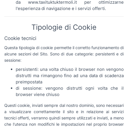
da www.taxituktuktermoli.it per ottimizzarne
l'esperienza di navigazione e i servizi offerti.
Tipologie di Cookie
Cookie tecnici
Questa tipologia di cookie permette il corretto funzionamento di
alcune sezioni del Sito. Sono di due categorie: persistenti e di
sessione:
persistenti: una volta chiuso il browser non vengono
distrutti ma rimangono fino ad una data di scadenza
preimpostata
di sessione: vengono distrutti ogni volta che il
browser viene chiuso
Questi cookie, inviati sempre dal nostro dominio, sono necessari
a visualizzare correttamente il sito e in relazione ai servizi
tecnici offerti, verranno quindi sempre utilizzati e inviati, a meno
che l'utenza non modifichi le impostazioni nel proprio browser