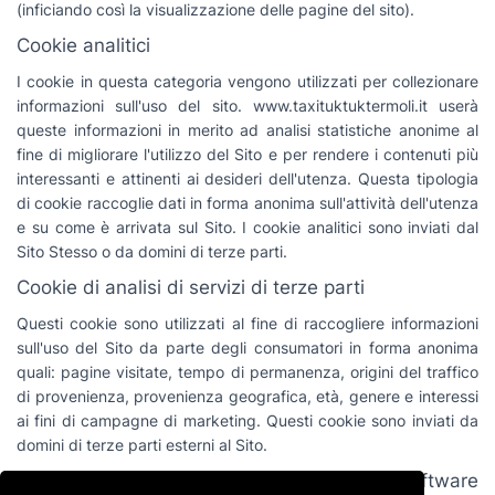
(inficiando così la visualizzazione delle pagine del sito).
Cookie analitici
I cookie in questa categoria vengono utilizzati per collezionare
informazioni sull'uso del sito. www.taxituktuktermoli.it userà
queste informazioni in merito ad analisi statistiche anonime al
fine di migliorare l'utilizzo del Sito e per rendere i contenuti più
interessanti e attinenti ai desideri dell'utenza. Questa tipologia
di cookie raccoglie dati in forma anonima sull'attività dell'utenza
e su come è arrivata sul Sito. I cookie analitici sono inviati dal
Sito Stesso o da domini di terze parti.
Cookie di analisi di servizi di terze parti
Questi cookie sono utilizzati al fine di raccogliere informazioni
sull'uso del Sito da parte degli consumatori in forma anonima
quali: pagine visitate, tempo di permanenza, origini del traffico
di provenienza, provenienza geografica, età, genere e interessi
ai fini di campagne di marketing. Questi cookie sono inviati da
domini di terze parti esterni al Sito.
Cookie per integrare prodotti e funzioni di software