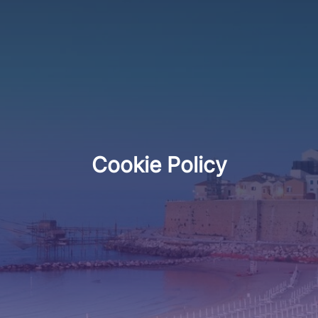
Cookie Policy