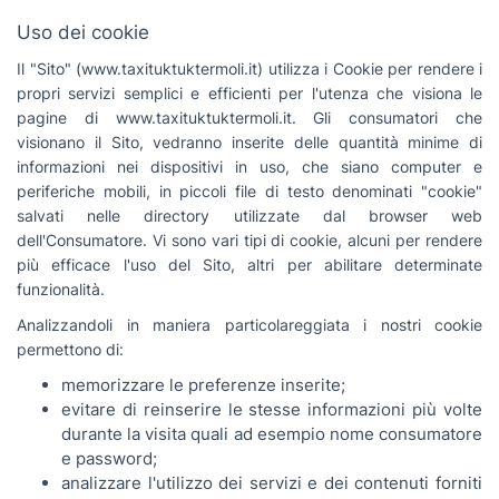
Uso dei cookie
Il "Sito" (www.taxituktuktermoli.it) utilizza i Cookie per rendere i
propri servizi semplici e efficienti per l'utenza che visiona le
pagine di www.taxituktuktermoli.it. Gli consumatori che
visionano il Sito, vedranno inserite delle quantità minime di
informazioni nei dispositivi in uso, che siano computer e
periferiche mobili, in piccoli file di testo denominati "cookie"
salvati nelle directory utilizzate dal browser web
dell'Consumatore. Vi sono vari tipi di cookie, alcuni per rendere
più efficace l'uso del Sito, altri per abilitare determinate
funzionalità.
Analizzandoli in maniera particolareggiata i nostri cookie
permettono di:
memorizzare le preferenze inserite;
evitare di reinserire le stesse informazioni più volte
durante la visita quali ad esempio nome consumatore
e password;
analizzare l'utilizzo dei servizi e dei contenuti forniti